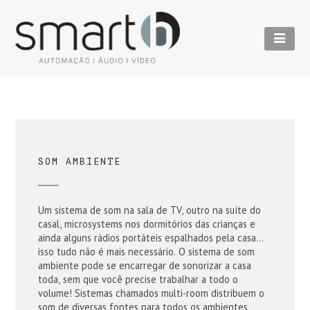
SOM AMBIENTE
Um sistema de som na sala de TV, outro na suíte do
casal, microsystems nos dormitórios das crianças e
ainda alguns rádios portáteis espalhados pela casa…
isso tudo não é mais necessário. O sistema de som
ambiente pode se encarregar de sonorizar a casa
toda, sem que você precise trabalhar a todo o
volume! Sistemas chamados multi-room distribuem o
som de diversas fontes para todos os ambientes