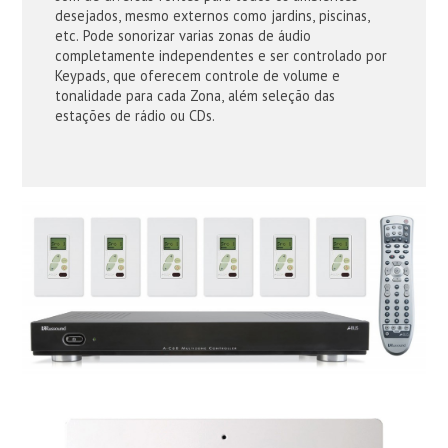
desejados, mesmo externos como jardins, piscinas,
etc. Pode sonorizar varias zonas de áudio
completamente independentes e ser controlado por
Keypads, que oferecem controle de volume e
tonalidade para cada Zona, além seleção das
estações de rádio ou CDs.